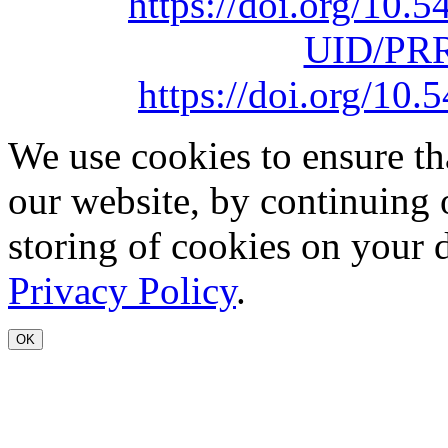
https://doi.org/10
UID/PRR
https://doi.org/1
We use cookies to ensure th
our website, by continuing 
storing of cookies on your 
Privacy Policy
.
OK