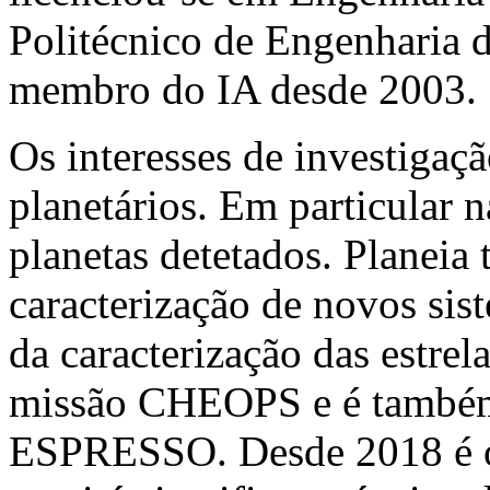
Politécnico de Engenharia 
membro do IA desde 2003.
Os interesses de investigaç
planetários. Em particular n
planetas detetados. Planeia 
caracterização de novos sis
da caracterização das estrel
missão CHEOPS e é também 
ESPRESSO. Desde 2018 é o 