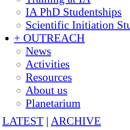
IA PhD Studentships
Scientific Initiation S
+ OUTREACH
News
Activities
Resources
About us
Planetarium
LATEST
|
ARCHIVE