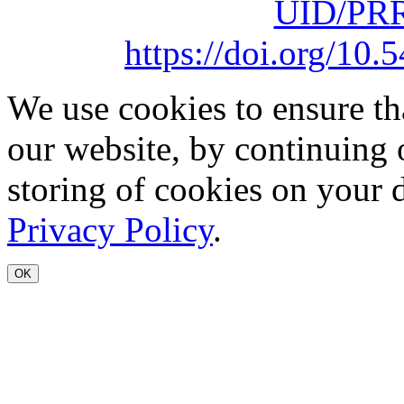
UID/PRR
https://doi.org/1
We use cookies to ensure th
our website, by continuing 
storing of cookies on your 
Privacy Policy
.
OK