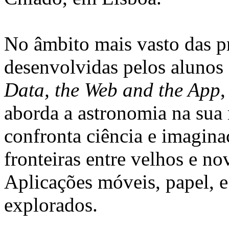
No âmbito mais vasto das p
desenvolvidas pelos alunos
Data, the Web and the App
,
aborda a astronomia na sua 
confronta ciência e imagina
fronteiras entre velhos e n
Aplicações móveis, papel, 
explorados.