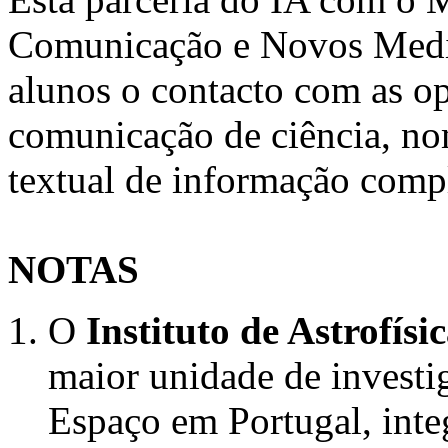
Comunicação e Novos Media
alunos o contacto com as o
comunicação de ciência, n
textual de informação comp
NOTAS
O
Instituto de Astrofísi
maior unidade de investi
Espaço em Portugal, inte