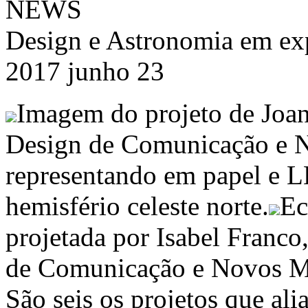
NEWS
Design e Astronomia em exp
2017 junho 23
Imagem do projeto de Joan
Design de Comunicação e
representando em papel e L
hemisfério celeste norte.
Ec
projetada por Isabel Franc
de Comunicação e Novos 
São seis os projetos que al